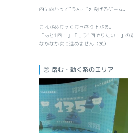
的に向かって“うんこ”を投げるゲーム。
これがめちゃくちゃ盛り上がる。
「あと1回！」「もう1回やりたい！」の
なかなか次に進めません（笑）
② 踏む・動く系のエリア