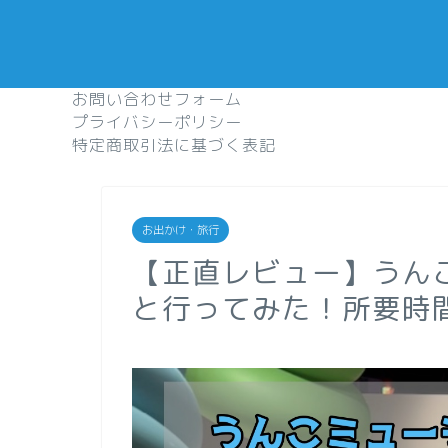
お問い合わせフォーム
プライバシーポリシー
特定商取引法に基づく表記
お出かけ・旅行
【正直レビュー】うん
と行ってみた！所要時