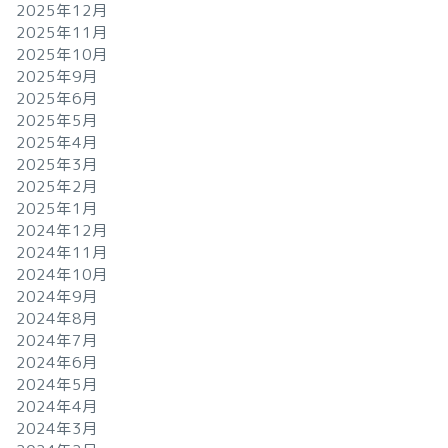
2025年12月
2025年11月
2025年10月
2025年9月
2025年6月
2025年5月
2025年4月
2025年3月
2025年2月
2025年1月
2024年12月
2024年11月
2024年10月
2024年9月
2024年8月
2024年7月
2024年6月
2024年5月
2024年4月
2024年3月