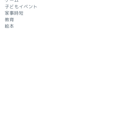
ゲーム
子どもイベント
家事時短
教育
絵本