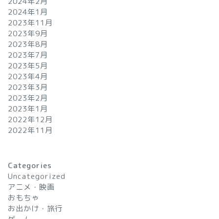
2024年2月
2024年1月
2023年11月
2023年9月
2023年8月
2023年7月
2023年5月
2023年4月
2023年3月
2023年2月
2023年1月
2022年12月
2022年11月
Categories
Uncategorized
アニメ・映画
おもちゃ
お出かけ・旅行