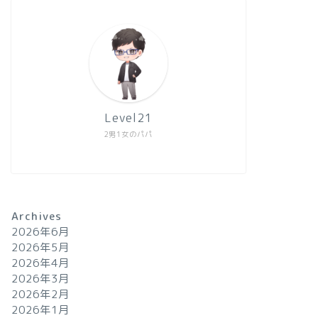
Level21
2男1女のパパ
Archives
2026年6月
2026年5月
2026年4月
2026年3月
2026年2月
2026年1月