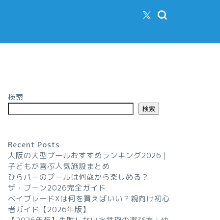
検索
検索
Recent Posts
大阪の大型プールおすすめランキング2026｜
子どもが喜ぶ人気施設まとめ
ひらパーのプールは何歳から楽しめる？
ザ・ブーン2026完全ガイド
ベイブレードXは何を買えばいい？親向け初心
者ガイド【2026年版】