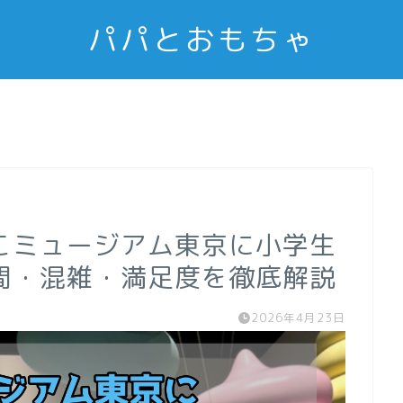
パパとおもちゃ
こミュージアム東京に小学生
間・混雑・満足度を徹底解説
2026年4月23日